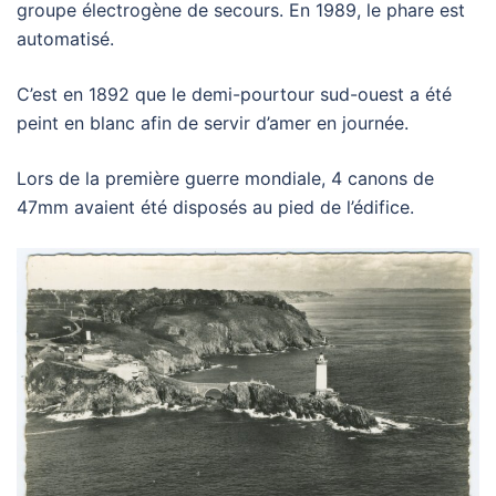
groupe électrogène de secours. En 1989, le phare est
automatisé.
C’est en 1892 que le demi-pourtour sud-ouest a été
peint en blanc afin de servir d’amer en journée.
Lors de la première guerre mondiale, 4 canons de
47mm avaient été disposés au pied de l’édifice.