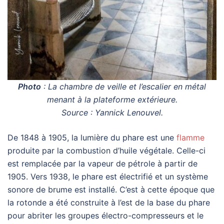
Photo
:
La chambre de veille et l’escalier en métal
menant à la plateforme extérieure.
Source : Yannick Lenouvel.
De 1848 à 1905, la lumière du phare est une
flamme
produite par la combustion d’huile végétale. Celle-ci
est remplacée par la vapeur de pétrole à partir de
1905. Vers 1938, le phare est électrifié et un système
sonore de brume est installé. C’est à cette époque que
la rotonde a été construite à l’est de la base du phare
pour abriter les groupes électro-compresseurs et le