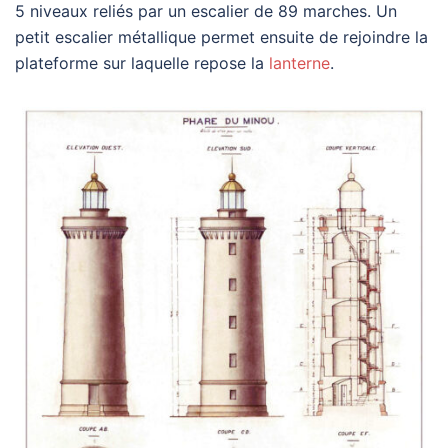
5 niveaux reliés par un escalier de 89 marches. Un
petit escalier métallique permet ensuite de rejoindre la
plateforme sur laquelle repose la
lanterne
.