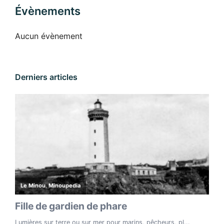
Évènements
Aucun évènement
Derniers articles