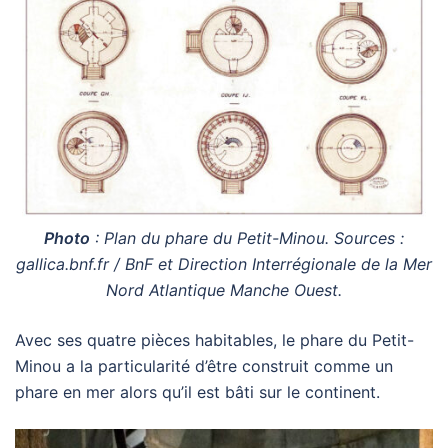
Photo
: Plan du phare du Petit-Minou. S
ources :
gallica.bnf.fr / BnF et Direction Interrégionale de la Mer
Nord Atlantique Manche Ouest.
Avec ses quatre pièces habitables, le phare du Petit-
Minou a la particularité d’être construit comme un
phare en mer alors qu’il est bâti sur le continent.