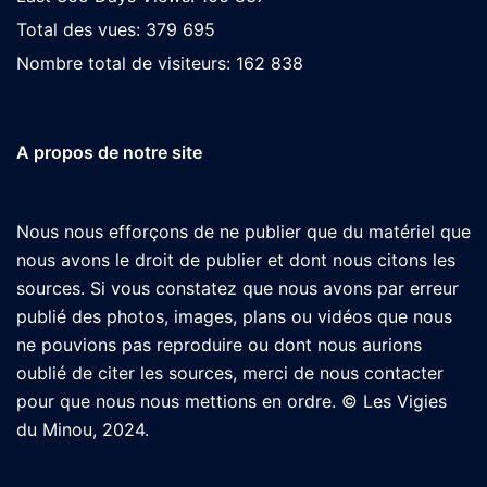
Total des vues:
379 695
Nombre total de visiteurs:
162 838
A propos de notre site
Nous nous efforçons de ne publier que du matériel que
nous avons le droit de publier et dont nous citons les
sources. Si vous constatez que nous avons par erreur
publié des photos, images, plans ou vidéos que nous
ne pouvions pas reproduire ou dont nous aurions
oublié de citer les sources, merci de nous contacter
pour que nous nous mettions en ordre. © Les Vigies
du Minou, 2024.