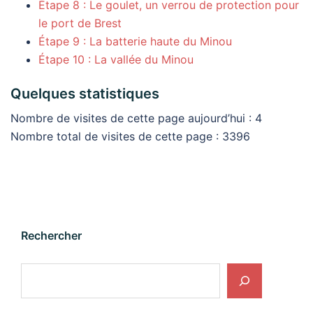
Étape 8 : Le goulet, un verrou de protection pour
le port de Brest
Étape 9 : La batterie haute du Minou
Étape 10 : La vallée du Minou
Quelques statistiques
Nombre de visites de cette page aujourd’hui : 4
Nombre total de visites de cette page : 3396
Rechercher
Rechercher