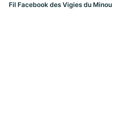
Fil Facebook des Vigies du Minou