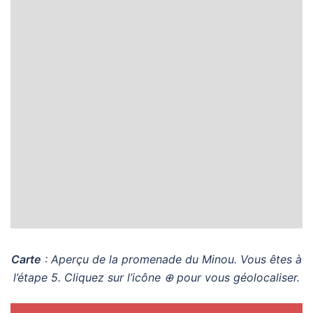
Carte
: Aperçu de la promenade du Minou. Vous êtes à
l’étape 5.
Cliquez sur l’icône ⊕ pour vous géolocaliser.