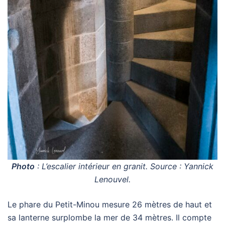
Photo
: L’escalier intérieur en granit. Source : Yannick
Lenouvel.
Le phare du Petit-Minou mesure 26 mètres de haut et
sa lanterne surplombe la mer de 34 mètres. Il compte