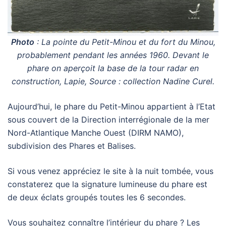
Photo
: La pointe du Petit-Minou et du fort du Minou,
probablement pendant les années 1960. Devant le
phare on aperçoit la base de la tour radar en
construction, Lapie, S
ource : collection Nadine Curel.
Aujourd’hui, le phare du Petit-Minou appartient à l’Etat
sous couvert de la Direction interrégionale de la mer
Nord-Atlantique Manche Ouest (DIRM NAMO),
subdivision des Phares et Balises.
Si vous venez appréciez le site à la nuit tombée, vous
constaterez que la signature lumineuse du phare est
de deux éclats groupés toutes les 6 secondes.
Vous souhaitez connaître l’intérieur du phare ? Les