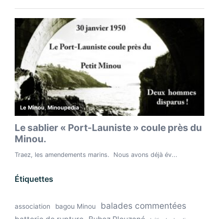
Étiquettes
balades commentées
association
bagou Minou