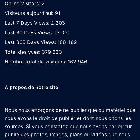
Online Visitors:
2
Visiteurs aujourd’hui:
91
Last 7 Days Views:
2 203
Last 30 Days Views:
13 051
Last 365 Days Views:
106 482
Total des vues:
379 823
Nombre total de visiteurs:
162 946
A propos de notre site
Nous nous efforçons de ne publier que du matériel que
nous avons le droit de publier et dont nous citons les
sources. Si vous constatez que nous avons par erreur
publié des photos, images, plans ou vidéos que nous