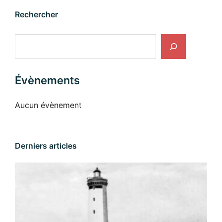
Rechercher
Rechercher
Évènements
Aucun évènement
Derniers articles