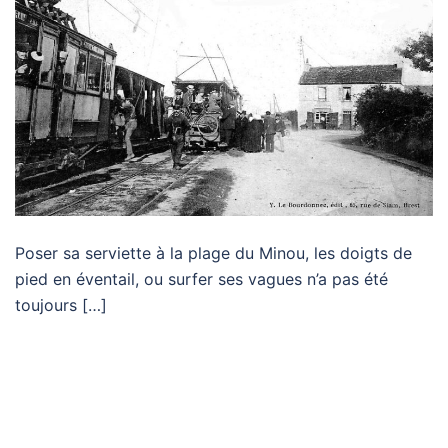
Poser sa serviette à la plage du Minou, les doigts de
pied en éventail, ou surfer ses vagues n’a pas été
toujours […]