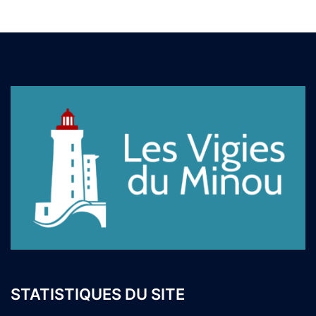
STATISTIQUES DU SITE