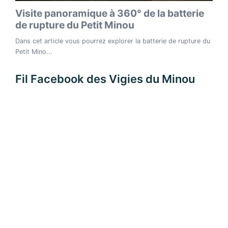
Fil Facebook des Vigies du Minou