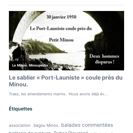
Étiquettes
balades commentées
association
bagou Minou