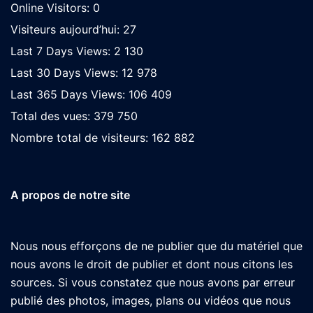
Online Visitors:
0
Visiteurs aujourd’hui:
27
Last 7 Days Views:
2 130
Last 30 Days Views:
12 978
Last 365 Days Views:
106 409
Total des vues:
379 750
Nombre total de visiteurs:
162 882
A propos de notre site
Nous nous efforçons de ne publier que du matériel que
nous avons le droit de publier et dont nous citons les
sources. Si vous constatez que nous avons par erreur
publié des photos, images, plans ou vidéos que nous