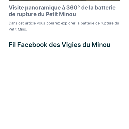
Fil Facebook des Vigies du Minou