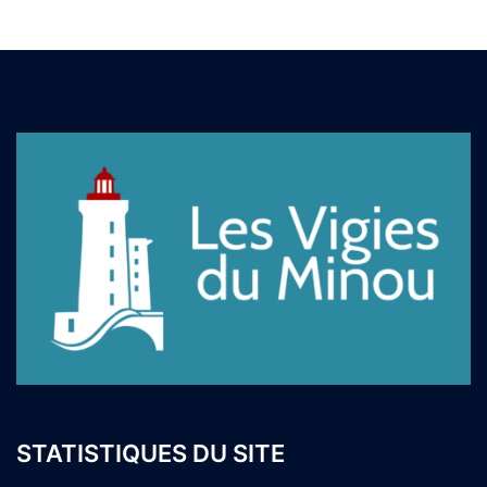
STATISTIQUES DU SITE