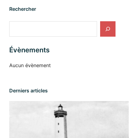
Rechercher
Rechercher
Évènements
Aucun évènement
Derniers articles