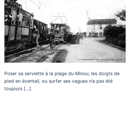
Poser sa serviette à la plage du Minou, les doigts de
pied en éventail, ou surfer ses vagues n’a pas été
toujours […]