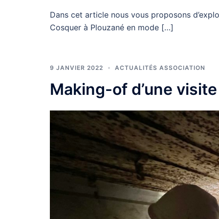
Dans cet article nous vous proposons d’explo
Cosquer à Plouzané en mode […]
9 JANVIER 2022
ACTUALITÉS ASSOCIATION
Making-of d’une visit