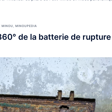
E MINOU
,
MINOUPEDIA
60° de la batterie de rupture