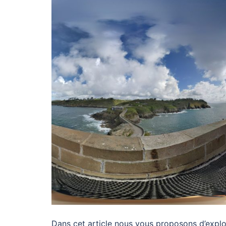
Dans cet article nous vous proposons d’explo