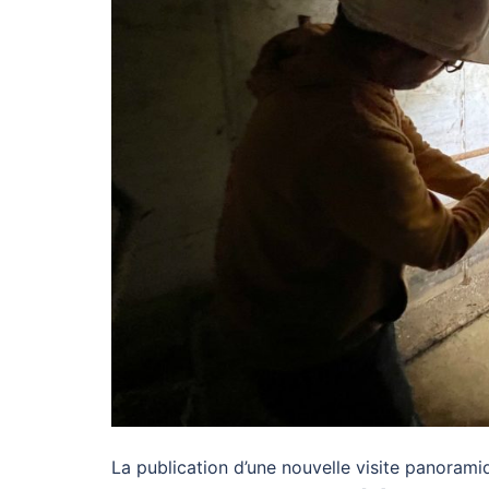
La publication d’une nouvelle visite panorami