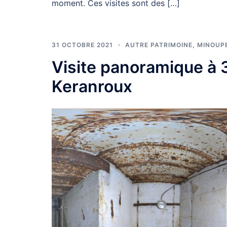
moment. Ces visites sont des […]
31 OCTOBRE 2021
AUTRE PATRIMOINE
,
MINOUP
Visite panoramique à 
Keranroux