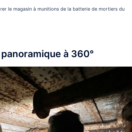
rer le magasin à munitions de la batterie de mortiers du
e panoramique à 360°