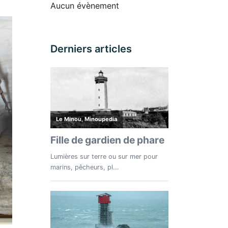
Aucun évènement
Derniers articles