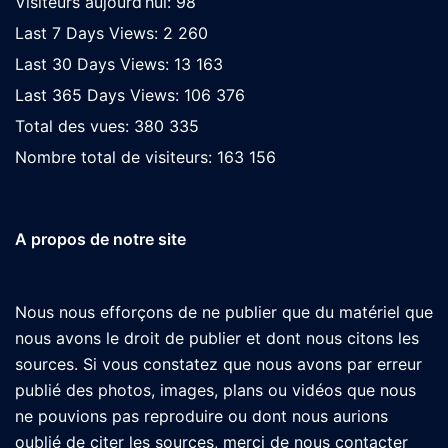
Visiteurs aujourd’hui:
98
Last 7 Days Views:
2 260
Last 30 Days Views:
13 163
Last 365 Days Views:
106 376
Total des vues:
380 335
Nombre total de visiteurs:
163 156
A propos de notre site
Nous nous efforçons de ne publier que du matériel que
nous avons le droit de publier et dont nous citons les
sources. Si vous constatez que nous avons par erreur
publié des photos, images, plans ou vidéos que nous
ne pouvions pas reproduire ou dont nous aurions
oublié de citer les sources, merci de nous contacter