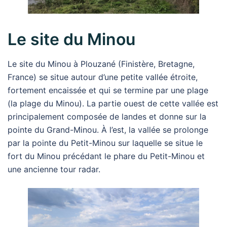
Le site du Minou
Le site du Minou à Plouzané (Finistère, Bretagne,
France) se situe autour d’une petite vallée étroite,
fortement encaissée et qui se termine par une plage
(la plage du Minou). La partie ouest de cette vallée est
principalement composée de landes et donne sur la
pointe du Grand-Minou. À l’est, la vallée se prolonge
par la pointe du Petit-Minou sur laquelle se situe le
fort du Minou précédant le phare du Petit-Minou et
une ancienne tour radar.