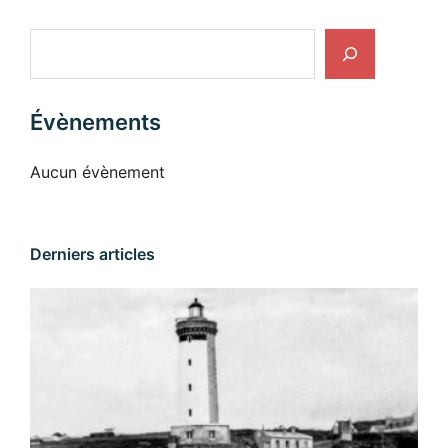
Rechercher
Évènements
Aucun évènement
Derniers articles