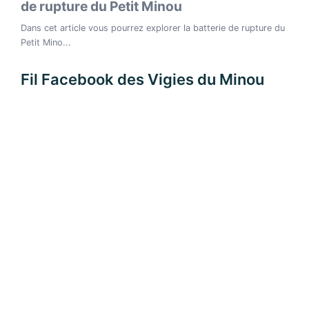
Fil Facebook des Vigies du Minou