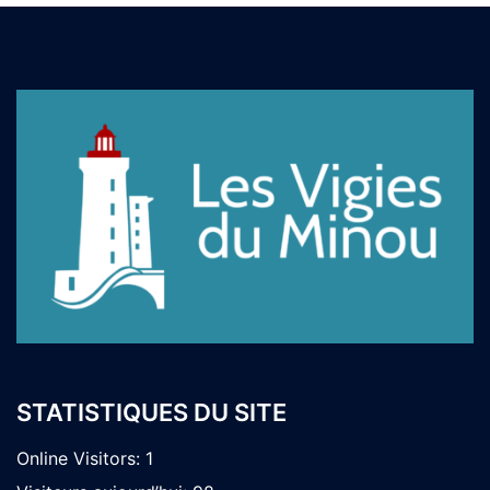
STATISTIQUES DU SITE
Online Visitors:
1