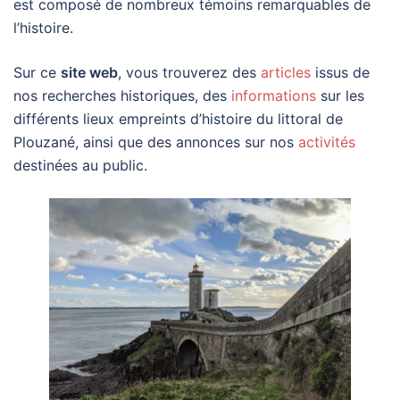
est composé de nombreux témoins remarquables de
l’histoire.
Sur ce
site web
, vous trouverez des
articles
issus de
nos recherches historiques, des
informations
sur les
différents lieux empreints d’histoire du littoral de
Plouzané, ainsi que des annonces sur nos
activités
destinées au public.