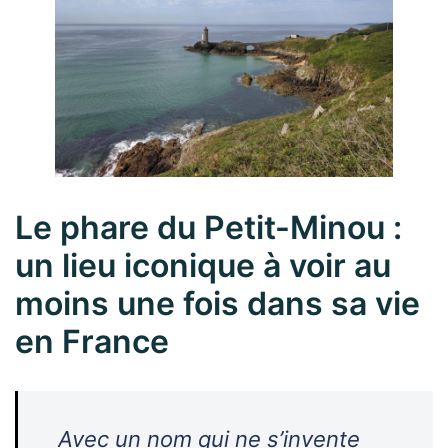
Le phare du Petit-Minou :
un lieu iconique à voir au
moins une fois dans sa vie
en France
Avec un nom qui ne s’invente