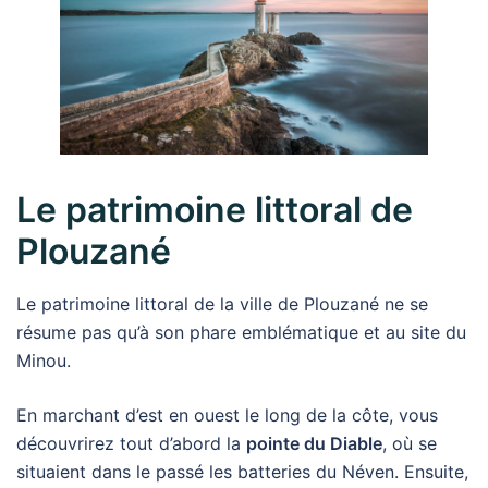
Le patrimoine littoral de
Plouzané
Le patrimoine littoral de la ville de Plouzané ne se
résume pas qu’à son phare emblématique et au site du
Minou.
En marchant d’est en ouest le long de la côte, vous
découvrirez tout d’abord la
pointe du Diable
, où se
situaient dans le passé les batteries du Néven. Ensuite,