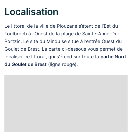
Localisation
Le littoral de la ville de Plouzané s’étent de l’Est du
Toulbroch à l’Ouest de la plage de Sainte-Anne-Du-
Portzic. Le site du Minou se situe à l’entrée Ouest du
Goulet de Brest. La carte ci-dessous vous permet de
localiser ce littoral, qui s’étend sur toute la
partie Nord
du Goulet de Brest
(ligne rouge).