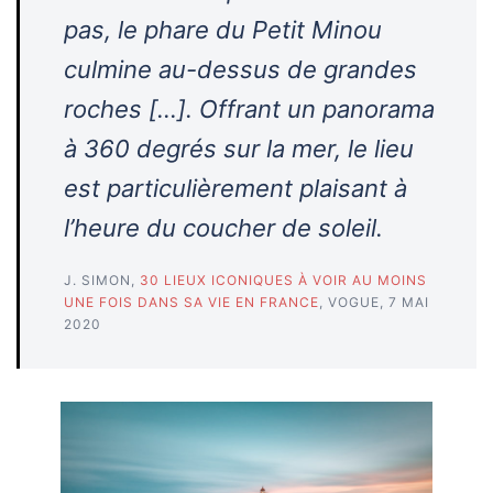
pas, le phare du Petit Minou
culmine au-dessus de grandes
roches […]. Offrant un panorama
à 360 degrés sur la mer, le lieu
est particulièrement plaisant à
l’heure du coucher de soleil.
J. SIMON,
30 LIEUX ICONIQUES À VOIR AU MOINS
UNE FOIS DANS SA VIE EN FRANCE
, VOGUE, 7 MAI
2020