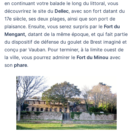
en continuant votre balade le long du littoral, vous
découvrirez le site du
Dellec
, avec son fort datant du
17e siècle, ses deux plages, ainsi que son port de
plaisance. Ensuite, vous serez surpris par le
Fort du
Mengant,
datant de la même époque, et qui fait partie
du dispositif de défense du goulet de Brest imaginé et
conçu par Vauban. Pour terminer, à la limite ouest de
la ville, vous pourrez admirer le
Fort du Minou
avec
son
phare
.