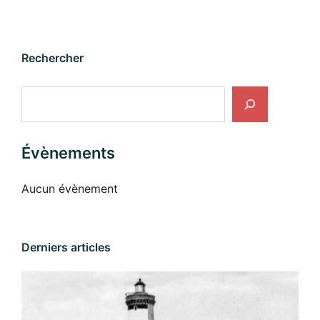
Rechercher
Rechercher
Évènements
Aucun évènement
Derniers articles