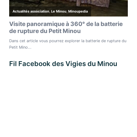
Fil Facebook des Vigies du Minou