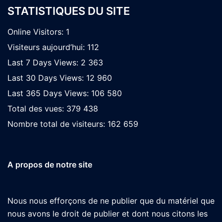
STATISTIQUES DU SITE
Online Visitors:
1
Visiteurs aujourd’hui:
112
Last 7 Days Views:
2 363
Last 30 Days Views:
12 960
Last 365 Days Views:
106 580
Total des vues:
379 438
Nombre total de visiteurs:
162 659
A propos de notre site
Nous nous efforçons de ne publier que du matériel que
nous avons le droit de publier et dont nous citons les