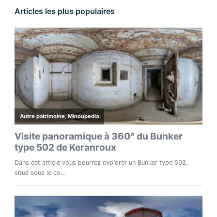
Articles les plus populaires