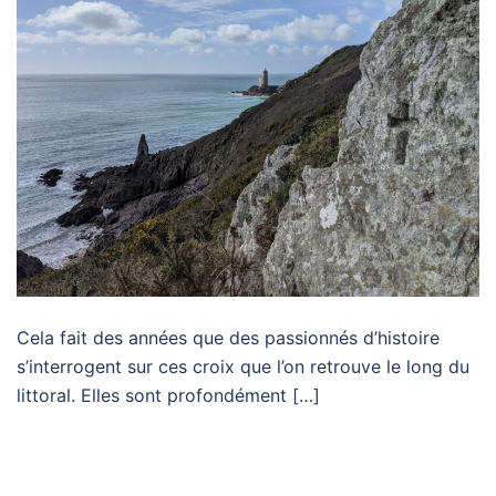
Cela fait des années que des passionnés d’histoire
s’interrogent sur ces croix que l’on retrouve le long du
littoral. Elles sont profondément […]