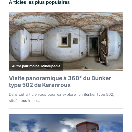
Articles les plus populaires