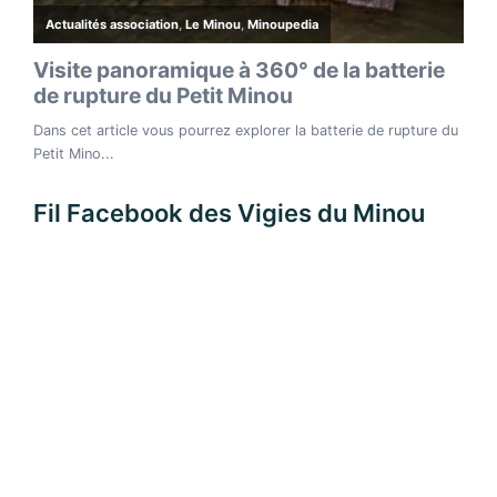
Fil Facebook des Vigies du Minou