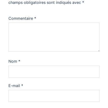
champs obligatoires sont indiqués avec
*
Commentaire
*
Nom
*
E-mail
*