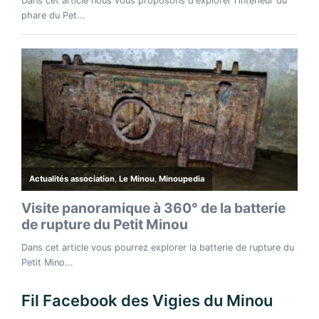
Fil Facebook des Vigies du Minou