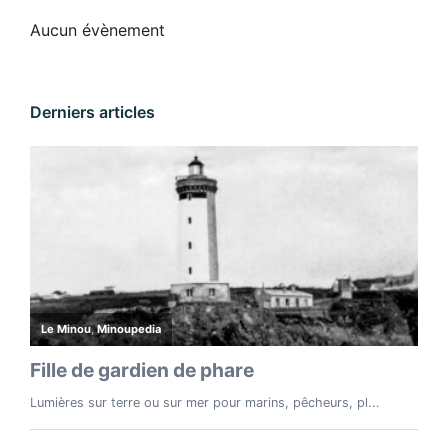
Aucun évènement
Derniers articles