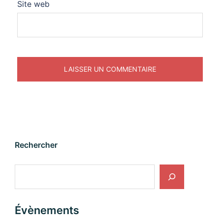
Site web
Rechercher
Rechercher
Évènements