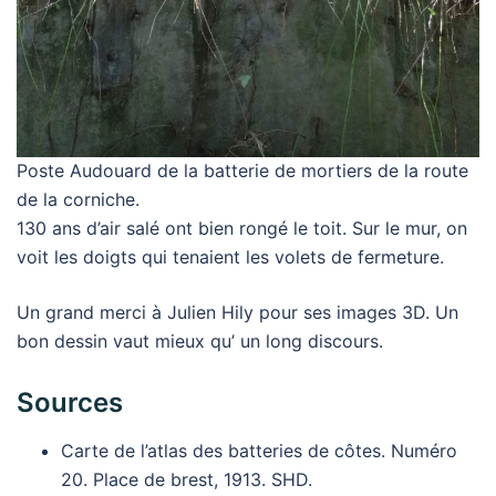
Poste Audouard de la batterie de mortiers de la route
de la corniche.
130 ans d’air salé ont bien rongé le toit. Sur le mur, on
voit les doigts qui tenaient les volets de fermeture.
Un grand merci à Julien Hily pour ses images 3D. Un
bon dessin vaut mieux qu’ un long discours.
Sources
Carte de l’atlas des batteries de côtes. Numéro
20. Place de brest, 1913. SHD.