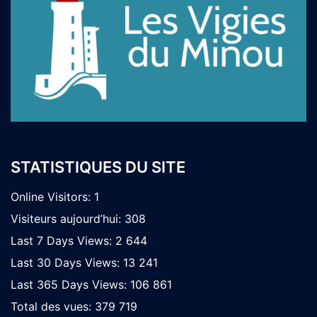
STATISTIQUES DU SITE
Online Visitors:
1
Visiteurs aujourd’hui:
308
Last 7 Days Views:
2 644
Last 30 Days Views:
13 241
Last 365 Days Views:
106 861
Total des vues:
379 719