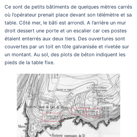
Ce sont de petits bâtiments de quelques mètres carrés
où l’opérateur prenait place devant son télémètre et sa
table. Côté mer, le bâti est arrondi. A l’arrière un mur
droit dessert une porte et un escalier car ces postes
étaient enterrés aux deux tiers. Des ouvertures sont
couvertes par un toit en tôle galvanisée et rivetée sur
un montant. Au sol, des plots de béton indiquent les
pieds de la table fixe.