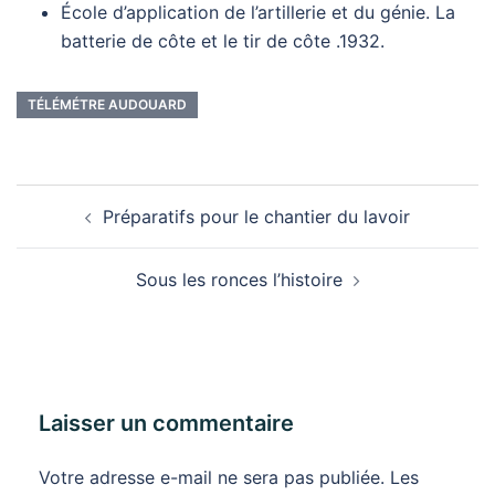
École d’application de l’artillerie et du génie. La
batterie de côte et le tir de côte .1932.
TÉLÉMÉTRE AUDOUARD
Navigation
Préparatifs pour le chantier du lavoir
d’article
Sous les ronces l’histoire
Laisser un commentaire
Votre adresse e-mail ne sera pas publiée.
Les