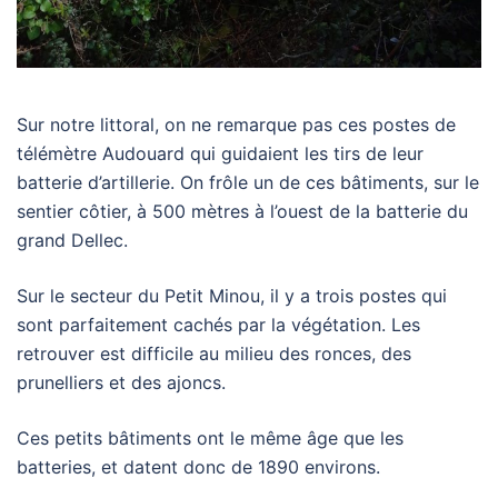
Sur notre littoral, on ne remarque pas ces postes de
télémètre Audouard qui guidaient les tirs de leur
batterie d’artillerie. On frôle un de ces bâtiments, sur le
sentier côtier, à 500 mètres à l’ouest de la batterie du
grand Dellec.
Sur le secteur du Petit Minou, il y a trois postes qui
sont parfaitement cachés par la végétation. Les
retrouver est difficile au milieu des ronces, des
prunelliers et des ajoncs.
Ces petits bâtiments ont le même âge que les
batteries, et datent donc de 1890 environs.