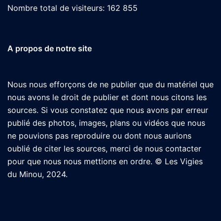
Nombre total de visiteurs:
162 855
A propos de notre site
Nous nous efforçons de ne publier que du matériel que
nous avons le droit de publier et dont nous citons les
sources. Si vous constatez que nous avons par erreur
publié des photos, images, plans ou vidéos que nous
ne pouvions pas reproduire ou dont nous aurions
oublié de citer les sources, merci de nous contacter
pour que nous nous mettions en ordre. © Les Vigies
du Minou, 2024.