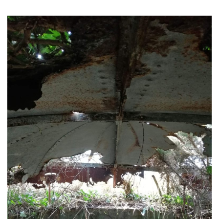
support à la carte.