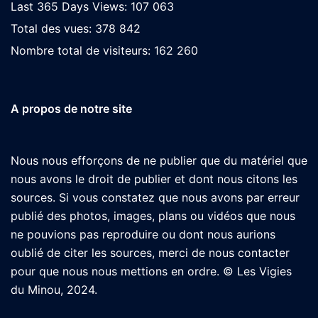
Last 365 Days Views:
107 063
Total des vues:
378 842
Nombre total de visiteurs:
162 260
A propos de notre site
Nous nous efforçons de ne publier que du matériel que
nous avons le droit de publier et dont nous citons les
sources. Si vous constatez que nous avons par erreur
publié des photos, images, plans ou vidéos que nous
ne pouvions pas reproduire ou dont nous aurions
oublié de citer les sources, merci de nous contacter
pour que nous nous mettions en ordre. © Les Vigies
du Minou, 2024.