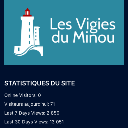
STATISTIQUES DU SITE
Online Visitors:
0
Visiteurs aujourd’hui:
71
Last 7 Days Views:
2 850
Last 30 Days Views:
13 051