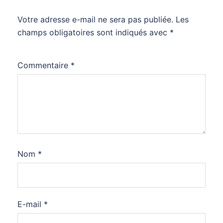
Votre adresse e-mail ne sera pas publiée.
Les
champs obligatoires sont indiqués avec
*
Commentaire
*
Nom
*
E-mail
*