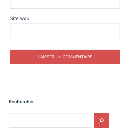
Site web
Rechercher
Rechercher