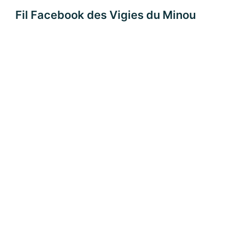
Fil Facebook des Vigies du Minou