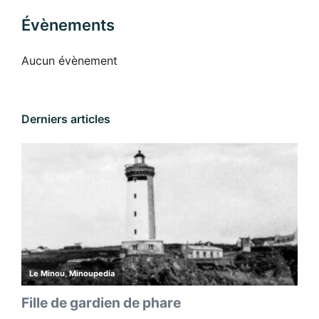
Évènements
Aucun évènement
Derniers articles