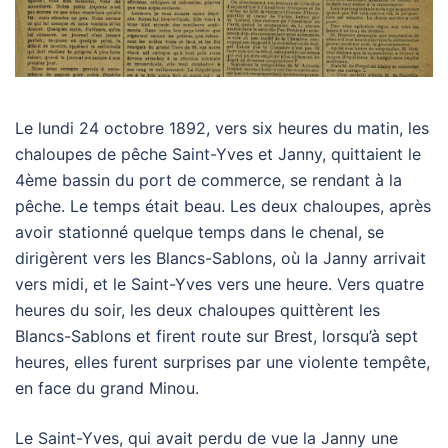
Le lundi 24 octobre 1892, vers six heures du matin, les
chaloupes de pêche Saint-Yves et Janny, quittaient le
4ème bassin du port de commerce, se rendant à la
pêche. Le temps était beau. Les deux chaloupes, après
avoir stationné quelque temps dans le chenal, se
dirigèrent vers les Blancs-Sablons, où la Janny arrivait
vers midi, et le Saint-Yves vers une heure. Vers quatre
heures du soir, les deux chaloupes quittèrent les
Blancs-Sablons et firent route sur Brest, lorsqu’à sept
heures, elles furent surprises par une violente tempête,
en face du grand Minou.
Le Saint-Yves, qui avait perdu de vue la Janny une