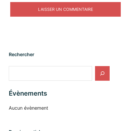
Rechercher
Rechercher
Évènements
Aucun évènement