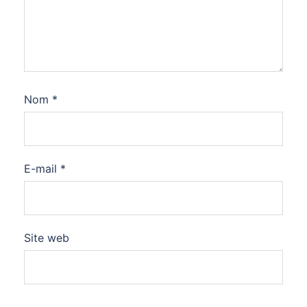
Nom
*
E-mail
*
Site web