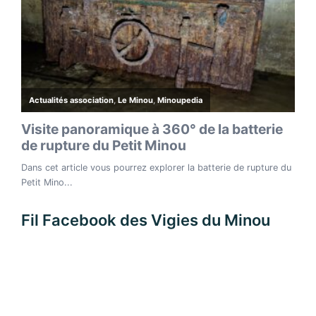
Fil Facebook des Vigies du Minou