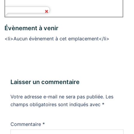
Évènement à venir
<li>Aucun évènement à cet emplacement</li>
Laisser un commentaire
Votre adresse e-mail ne sera pas publiée.
Les
champs obligatoires sont indiqués avec
*
Commentaire
*