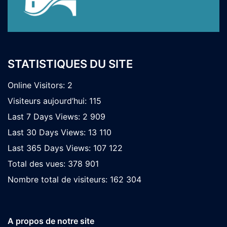
STATISTIQUES DU SITE
Online Visitors:
2
Visiteurs aujourd’hui:
115
Last 7 Days Views:
2 909
Last 30 Days Views:
13 110
Last 365 Days Views:
107 122
Total des vues:
378 901
Nombre total de visiteurs:
162 304
A propos de notre site