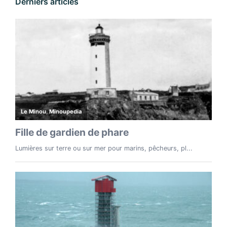
Derniers articles