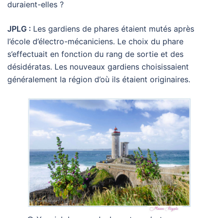
duraient-elles ?
JPLG :
Les gardiens de phares étaient mutés après
l’école d’électro-mécaniciens. Le choix du phare
s’effectuait en fonction du rang de sortie et des
désidératas. Les nouveaux gardiens choisissaient
généralement la région d’où ils étaient originaires.