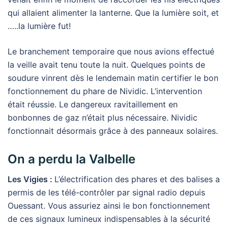
qui allaient alimenter la lanterne. Que la lumière soit, et
…..la lumière fut!
Le branchement temporaire que nous avions effectué
la veille avait tenu toute la nuit. Quelques points de
soudure vinrent dès le lendemain matin certifier le bon
fonctionnement du phare de Nividic. L’intervention
était réussie. Le dangereux ravitaillement en
bonbonnes de gaz n’était plus nécessaire. Nividic
fonctionnait désormais grâce à des panneaux solaires.
On a perdu la Valbelle
Les Vigies :
L’électrification des phares et des balises a
permis de les télé-contrôler par signal radio depuis
Ouessant. Vous assuriez ainsi le bon fonctionnement
de ces signaux lumineux indispensables à la sécurité