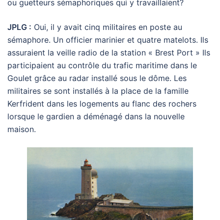
ou guetteurs sémaphoriques qui y travaillaient?
JPLG :
Oui, il y avait cinq militaires en poste au
sémaphore. Un officier marinier et quatre matelots. Ils
assuraient la veille radio de la station « Brest Port » Ils
participaient au contrôle du trafic maritime dans le
Goulet grâce au radar installé sous le dôme. Les
militaires se sont installés à la place de la famille
Kerfrident dans les logements au flanc des rochers
lorsque le gardien a déménagé dans la nouvelle
maison.