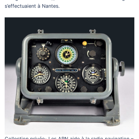
s’effectuaient à Nantes.
Collection privée- Les ARN aide à la radio navigation –