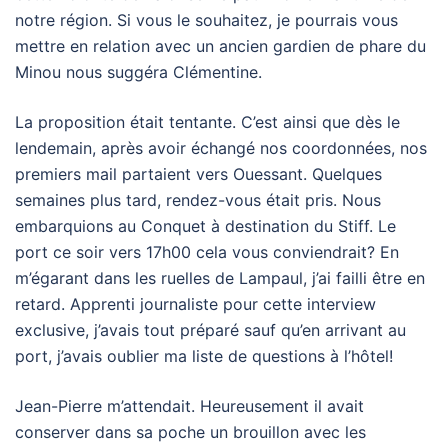
notre région. Si vous le souhaitez, je pourrais vous
mettre en relation avec un ancien gardien de phare du
Minou nous suggéra Clémentine.
La proposition était tentante. C’est ainsi que dès le
lendemain, après avoir échangé nos coordonnées, nos
premiers mail partaient vers Ouessant. Quelques
semaines plus tard, rendez-vous était pris. Nous
embarquions au Conquet à destination du Stiff. Le
port ce soir vers 17h00 cela vous conviendrait? En
m’égarant dans les ruelles de Lampaul, j’ai failli être en
retard. Apprenti journaliste pour cette interview
exclusive, j’avais tout préparé sauf qu’en arrivant au
port, j’avais oublier ma liste de questions à l’hôtel!
Jean-Pierre m’attendait. Heureusement il avait
conserver dans sa poche un brouillon avec les