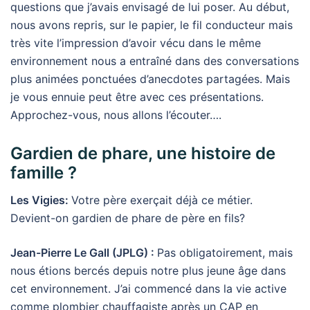
questions que j’avais envisagé de lui poser. Au début,
nous avons repris, sur le papier, le fil conducteur mais
très vite l’impression d’avoir vécu dans le même
environnement nous a entraîné dans des conversations
plus animées ponctuées d’anecdotes partagées. Mais
je vous ennuie peut être avec ces présentations.
Approchez-vous, nous allons l’écouter….
Gardien de phare, une histoire de
famille ?
Les Vigies:
Votre père exerçait déjà ce métier.
Devient-on gardien de phare de père en fils?
Jean-Pierre Le Gall (JPLG) :
Pas obligatoirement, mais
nous étions bercés depuis notre plus jeune âge dans
cet environnement. J’ai commencé dans la vie active
comme plombier chauffagiste après un CAP en