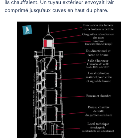
ils chauffaient. Un tuyau extérieur envoyait l’air
comprimé jusqu’aux cuves en haut du phare.