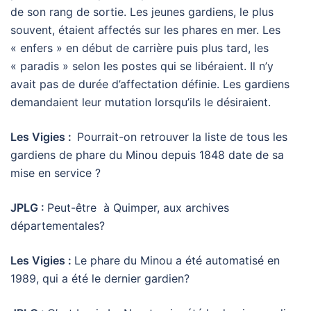
de son rang de sortie. Les jeunes gardiens, le plus
souvent, étaient affectés sur les phares en mer. Les
« enfers » en début de carrière puis plus tard, les
« paradis » selon les postes qui se libéraient. Il n’y
avait pas de durée d’affectation définie. Les gardiens
demandaient leur mutation lorsqu’ils le désiraient.
Les Vigies :
Pourrait-on retrouver la liste de tous les
gardiens de phare du Minou depuis 1848 date de sa
mise en service ?
JPLG :
Peut-être à Quimper, aux archives
départementales?
Les Vigies :
Le phare du Minou a été automatisé en
1989, qui a été le dernier gardien?