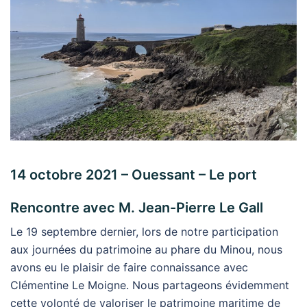
14 octobre 2021 – Ouessant – Le port
Rencontre avec M. Jean-Pierre Le Gall
Le 19 septembre dernier, lors de notre participation
aux journées du patrimoine au phare du Minou, nous
avons eu le plaisir de faire connaissance avec
Clémentine Le Moigne. Nous partageons évidemment
cette volonté de valoriser le patrimoine maritime de