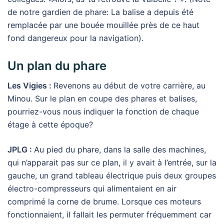
de notre gardien de phare: La balise a depuis été
remplacée par une bouée mouillée près de ce haut
fond dangereux pour la navigation).
Un plan du phare
Les Vigies :
Revenons au début de votre carrière, au
Minou. Sur le plan en coupe des phares et balises,
pourriez-vous nous indiquer la fonction de chaque
étage à cette époque?
JPLG :
Au pied du phare, dans la salle des machines,
qui n’apparait pas sur ce plan, il y avait à l’entrée, sur la
gauche, un grand tableau électrique puis deux groupes
électro-compresseurs qui alimentaient en air
comprimé la corne de brume. Lorsque ces moteurs
fonctionnaient, il fallait les permuter fréquemment car