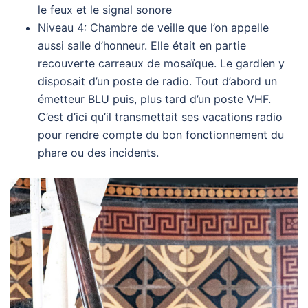
le feux et le signal sonore
Niveau 4: Chambre de veille que l’on appelle
aussi salle d’honneur. Elle était en partie
recouverte carreaux de mosaïque. Le gardien y
disposait d’un poste de radio. Tout d’abord un
émetteur BLU puis, plus tard d’un poste VHF.
C’est d’ici qu’il transmettait ses vacations radio
pour rendre compte du bon fonctionnement du
phare ou des incidents.