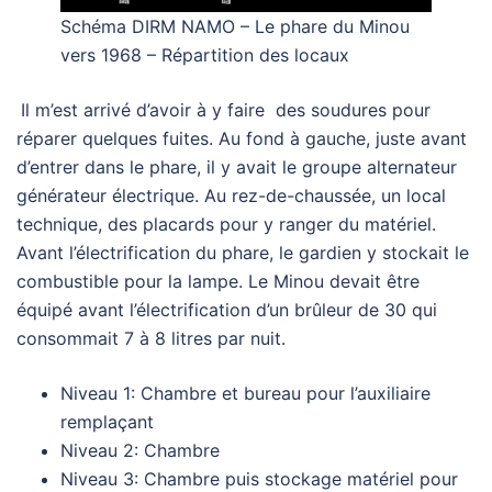
Schéma DIRM NAMO – Le phare du Minou
vers 1968 – Répartition des locaux
Il m’est arrivé d’avoir à y faire des soudures pour
réparer quelques fuites. Au fond à gauche, juste avant
d’entrer dans le phare, il y avait le groupe alternateur
générateur électrique. Au rez-de-chaussée, un local
technique, des placards pour y ranger du matériel.
Avant l’électrification du phare, le gardien y stockait le
combustible pour la lampe. Le Minou devait être
équipé avant l’électrification d’un brûleur de 30 qui
consommait 7 à 8 litres par nuit.
Niveau 1: Chambre et bureau pour l’auxiliaire
remplaçant
Niveau 2: Chambre
Niveau 3: Chambre puis stockage matériel pour