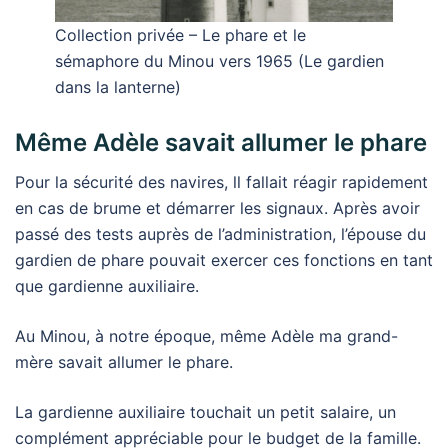
Collection privée – Le phare et le
sémaphore du Minou vers 1965 (Le gardien
dans la lanterne)
Même Adèle savait allumer le phare
Pour la sécurité des navires, ll fallait réagir rapidement
en cas de brume et démarrer les signaux. Après avoir
passé des tests auprès de l’administration, l’épouse du
gardien de phare pouvait exercer ces fonctions en tant
que gardienne auxiliaire.
Au Minou, à notre époque, même Adèle ma grand-
mère savait allumer le phare.
La gardienne auxiliaire touchait un petit salaire, un
complément appréciable pour le budget de la famille.