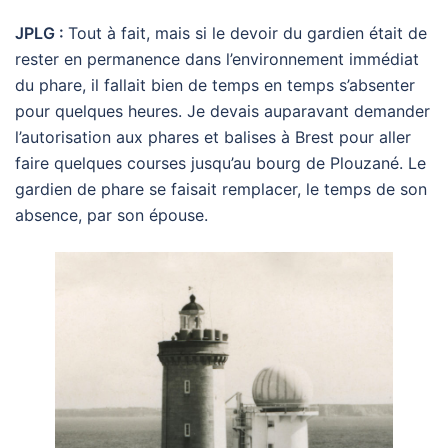
JPLG :
Tout à fait, mais si le devoir du gardien était de
rester en permanence dans l’environnement immédiat
du phare, il fallait bien de temps en temps s’absenter
pour quelques heures. Je devais auparavant demander
l’autorisation aux phares et balises à Brest pour aller
faire quelques courses jusqu’au bourg de Plouzané. Le
gardien de phare se faisait remplacer, le temps de son
absence, par son épouse.