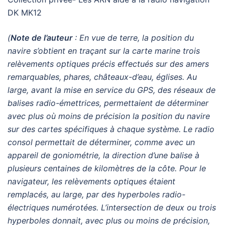
DK MK12
(
Note de l’auteur
: En vue de terre, la position du
navire s’obtient en traçant sur la carte marine trois
relèvements optiques précis effectués sur des amers
remarquables, phares, châteaux-d’eau, églises. Au
large, avant la mise en service du GPS, des réseaux de
balises radio-émettrices, permettaient de déterminer
avec plus où moins de précision la position du navire
sur des cartes spécifiques à chaque système. Le radio
consol permettait de déterminer, comme avec un
appareil de goniométrie, la direction d’une balise à
plusieurs centaines de kilomètres de la côte. Pour le
navigateur, les relèvements optiques étaient
remplacés, au large, par des hyperboles radio-
électriques numérotées. L’intersection de deux ou trois
hyperboles donnait, avec plus ou moins de précision,