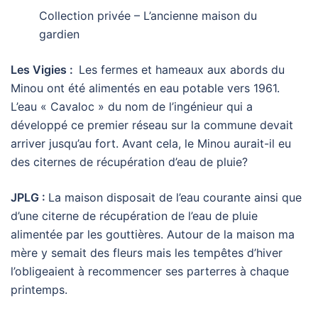
Collection privée – L’ancienne maison du
gardien
Les Vigies :
Les fermes et hameaux aux abords du
Minou ont été alimentés en eau potable vers 1961.
L’eau « Cavaloc » du nom de l’ingénieur qui a
développé ce premier réseau sur la commune devait
arriver jusqu’au fort. Avant cela, le Minou aurait-il eu
des citernes de récupération d’eau de pluie?
JPLG :
La maison disposait de l’eau courante ainsi que
d’une citerne de récupération de l’eau de pluie
alimentée par les gouttières. Autour de la maison ma
mère y semait des fleurs mais les tempêtes d’hiver
l’obligeaient à recommencer ses parterres à chaque
printemps.