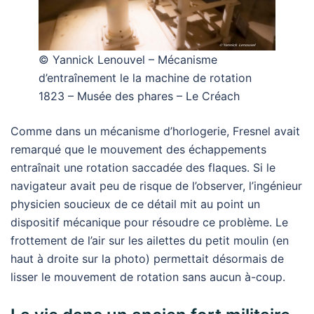
© Yannick Lenouvel – Mécanisme
d’entraînement le la machine de rotation
1823 – Musée des phares – Le Créach
Comme dans un mécanisme d’horlogerie, Fresnel avait
remarqué que le mouvement des échappements
entraînait une rotation saccadée des flaques. Si le
navigateur avait peu de risque de l’observer, l’ingénieur
physicien soucieux de ce détail mit au point un
dispositif mécanique pour résoudre ce problème. Le
frottement de l’air sur les ailettes du petit moulin (en
haut à droite sur la photo) permettait désormais de
lisser le mouvement de rotation sans aucun à-coup.