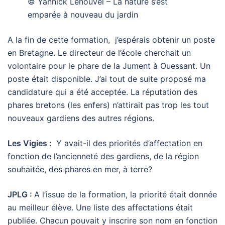
© Yannick Lenouvel – La nature s’est
emparée à nouveau du jardin
A la fin de cette formation, j’espérais obtenir un poste
en Bretagne. Le directeur de l’école cherchait un
volontaire pour le phare de la Jument à Ouessant. Un
poste était disponible. J’ai tout de suite proposé ma
candidature qui a été acceptée. La réputation des
phares bretons (les enfers) n’attirait pas trop les tout
nouveaux gardiens des autres régions.
Les Vigies :
Y avait-il des priorités d’affectation en
fonction de l’ancienneté des gardiens, de la région
souhaitée, des phares en mer, à terre?
JPLG :
A l’issue de la formation, la priorité était donnée
au meilleur élève. Une liste des affectations était
publiée. Chacun pouvait y inscrire son nom en fonction