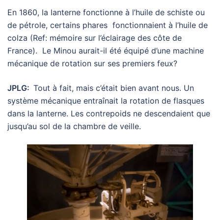
En 1860, la lanterne fonctionne à l’huile de schiste ou
de pétrole, certains phares fonctionnaient à l’huile de
colza (Ref: mémoire sur l’éclairage des côte de
France). Le Minou aurait-il été équipé d’une machine
mécanique de rotation sur ses premiers feux?
JPLG:
Tout à fait, mais c’était bien avant nous. Un
système mécanique entraînait la rotation de flasques
dans la lanterne. Les contrepoids ne descendaient que
jusqu’au sol de la chambre de veille.