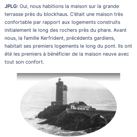
JPLG:
Oui, nous habitions la maison sur la grande
terrasse près du blockhaus. C’était une maison très
confortable par rapport aux logements construits
initialement le long des rochers près du phare. Avant
nous, la famille Kerfrident, précédents gardiens,
habitait ses premiers logements le long du pont. Ils ont
été les premiers à bénéficier de la maison neuve avec
tout son confort.