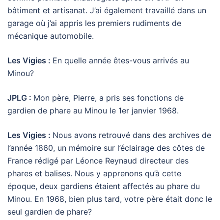
bâtiment et artisanat. J’ai également travaillé dans un
garage où j’ai appris les premiers rudiments de
mécanique automobile.
Les Vigies :
En quelle année êtes-vous arrivés au
Minou?
JPLG :
Mon père, Pierre, a pris ses fonctions de
gardien de phare au Minou le 1er janvier 1968.
Les Vigies :
Nous avons retrouvé dans des archives de
l’année 1860, un mémoire sur l’éclairage des côtes de
France rédigé par Léonce Reynaud directeur des
phares et balises. Nous y apprenons qu’à cette
époque, deux gardiens étaient affectés au phare du
Minou. En 1968, bien plus tard, votre père était donc le
seul gardien de phare?