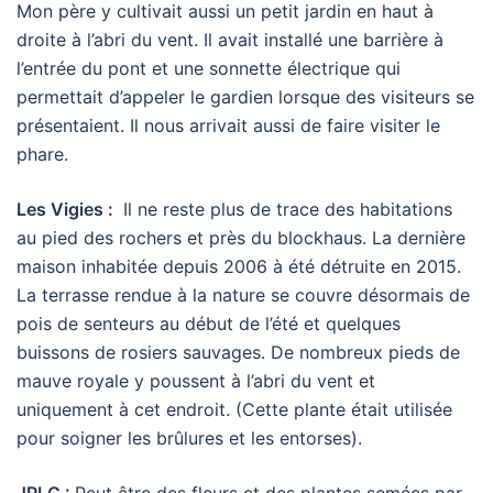
Mon père y cultivait aussi un petit jardin en haut à
droite à l’abri du vent. Il avait installé une barrière à
l’entrée du pont et une sonnette électrique qui
permettait d’appeler le gardien lorsque des visiteurs se
présentaient. Il nous arrivait aussi de faire visiter le
phare.
Les Vigies :
Il ne reste plus de trace des habitations
au pied des rochers et près du blockhaus. La dernière
maison inhabitée depuis 2006 à été détruite en 2015.
La terrasse rendue à la nature se couvre désormais de
pois de senteurs au début de l’été et quelques
buissons de rosiers sauvages. De nombreux pieds de
mauve royale y poussent à l’abri du vent et
uniquement à cet endroit. (Cette plante était utilisée
pour soigner les brûlures et les entorses).