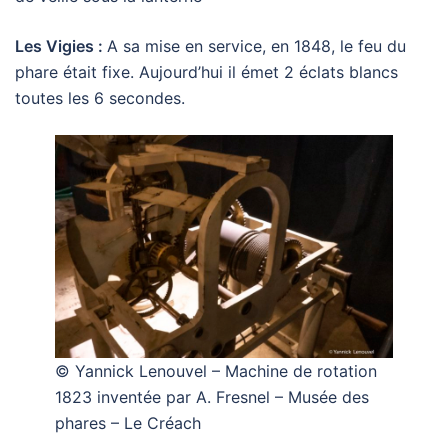
Les Vigies :
A sa mise en service, en 1848, le feu du
phare était fixe. Aujourd’hui il émet 2 éclats blancs
toutes les 6 secondes.
© Yannick Lenouvel – Machine de rotation
1823 inventée par A. Fresnel – Musée des
phares – Le Créach