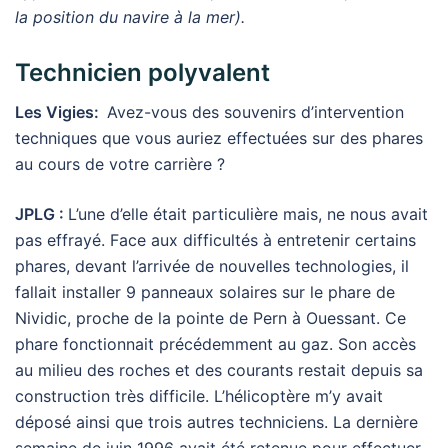
la position du navire à la mer).
Technicien polyvalent
Les Vigies:
Avez-vous des souvenirs d’intervention
techniques que vous auriez effectuées sur des phares
au cours de votre carrière ?
JPLG :
L’une d’elle était particulière mais, ne nous avait
pas effrayé. Face aux difficultés à entretenir certains
phares, devant l’arrivée de nouvelles technologies, il
fallait installer 9 panneaux solaires sur le phare de
Nividic, proche de la pointe de Pern à Ouessant. Ce
phare fonctionnait précédemment au gaz. Son accès
au milieu des roches et des courants restait depuis sa
construction très difficile. L’hélicoptère m’y avait
déposé ainsi que trois autres techniciens. La dernière
semaine de juin 1996 avait été retenue pour effectuer