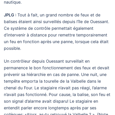
nautique.
JPLG :
Tout à fait, un grand nombre de feux et de
balises étaient ainsi surveillés depuis l’île de Ouessant.
Ce système de contrôle permettait également
d’intervenir à distance pour remettre temporairement
un feu en fonction après une panne, lorsque cela était
possible.
Un contrôleur depuis Ouessant surveillait en
permanence le bon fonctionnement des feux et devait
prévenir sa hiérarchie en cas de panne. Une nuit, une
tempête emporta la tourelle de la Valbelle dans le
chenal du Four. Le stagiaire n’avait pas réagi, l’alarme
n’avait pas fonctionné. Pour cause, la balise, son feu et
son signal d’alarme avait disparu! Le stagiaire en
entendit parler encore longtemps après par ses
collègues: «Alors, as-tu retrouvé la Valbelle ? ». (Note