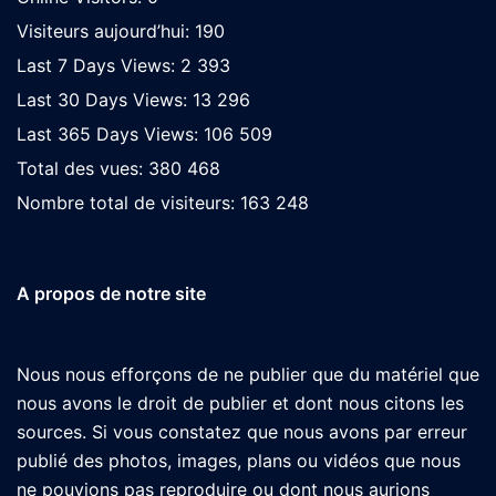
Visiteurs aujourd’hui:
190
Last 7 Days Views:
2 393
Last 30 Days Views:
13 296
Last 365 Days Views:
106 509
Total des vues:
380 468
Nombre total de visiteurs:
163 248
A propos de notre site
Nous nous efforçons de ne publier que du matériel que
nous avons le droit de publier et dont nous citons les
sources. Si vous constatez que nous avons par erreur
publié des photos, images, plans ou vidéos que nous
ne pouvions pas reproduire ou dont nous aurions