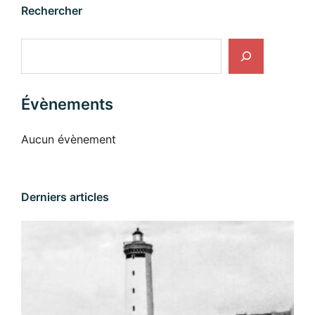
Rechercher
Rechercher
Évènements
Aucun évènement
Derniers articles