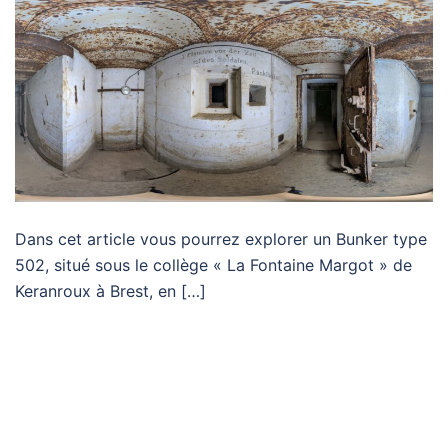
Dans cet article vous pourrez explorer un Bunker type
502, situé sous le collège « La Fontaine Margot » de
Keranroux à Brest, en […]