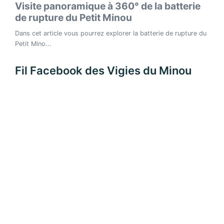
Fil Facebook des Vigies du Minou