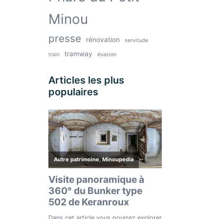
Minou
presse
rénovation
servitude
tramway
train
évasion
Articles les plus
populaires