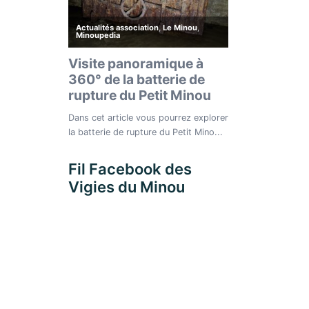
Fil Facebook des
Vigies du Minou