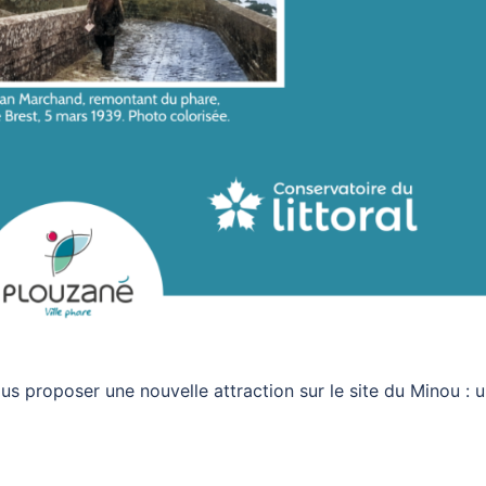
us proposer une nouvelle attraction sur le site du Minou : 