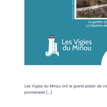
Les Vigies du Minou ont le grand plaisir de vo
promenade […]