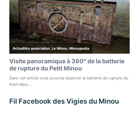
Fil Facebook des Vigies du Minou