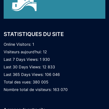
STATISTIQUES DU SITE
Online Visitors:
1
Visiteurs aujourd’hui:
12
Last 7 Days Views:
1 930
Last 30 Days Views:
12 833
Last 365 Days Views:
106 046
Total des vues:
380 005
Nombre total de visiteurs:
163 070