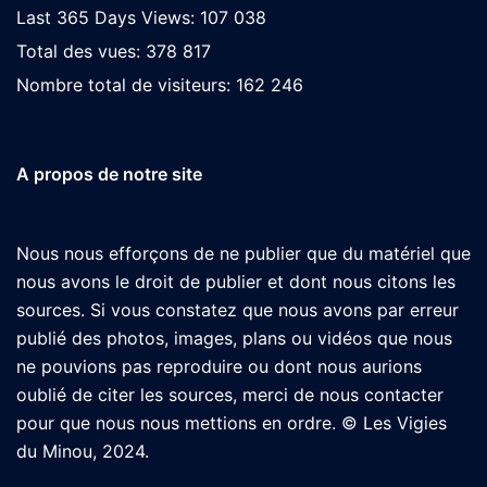
Last 365 Days Views:
107 038
Total des vues:
378 817
Nombre total de visiteurs:
162 246
A propos de notre site
Nous nous efforçons de ne publier que du matériel que
nous avons le droit de publier et dont nous citons les
sources. Si vous constatez que nous avons par erreur
publié des photos, images, plans ou vidéos que nous
ne pouvions pas reproduire ou dont nous aurions
oublié de citer les sources, merci de nous contacter
pour que nous nous mettions en ordre. © Les Vigies
du Minou, 2024.