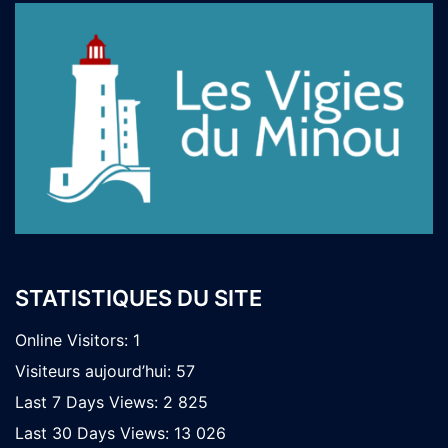
STATISTIQUES DU SITE
Online Visitors:
1
Visiteurs aujourd’hui:
57
Last 7 Days Views:
2 825
Last 30 Days Views:
13 026