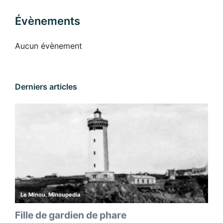
Évènements
Aucun évènement
Derniers articles