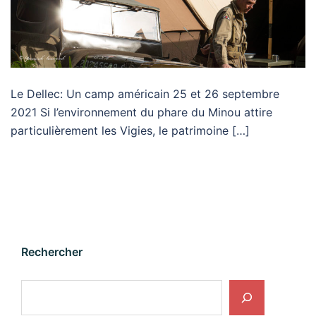
Le Dellec: Un camp américain 25 et 26 septembre
2021 Si l’environnement du phare du Minou attire
particulièrement les Vigies, le patrimoine […]
Rechercher
Rechercher