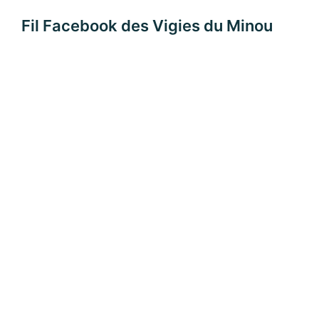
Fil Facebook des Vigies du Minou