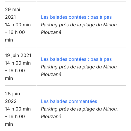
29 mai
2021
Les balades contées : pas à pas
14 h 00 min
Parking près de la plage du Minou,
- 16 h 00
Plouzané
min
19 juin 2021
Les balades contées : pas à pas
14 h 00 min
Parking près de la plage du Minou,
- 16 h 00
Plouzané
min
25 juin
2022
Les balades commentées
14 h 00 min
Parking près de la plage du Minou,
- 16 h 00
Plouzané
min