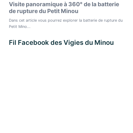
Fil Facebook des Vigies du Minou