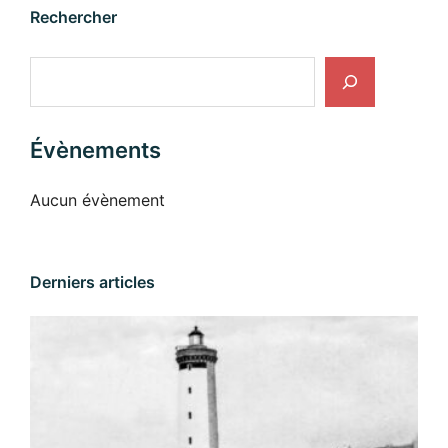
Rechercher
Rechercher
Évènements
Aucun évènement
Derniers articles