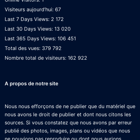
Visiteurs aujourd’hui:
67
Last 7 Days Views:
2 172
Last 30 Days Views:
13 020
Last 365 Days Views:
106 451
Total des vues:
379 792
Nombre total de visiteurs:
162 922
A propos de notre site
Nous nous efforçons de ne publier que du matériel que
nous avons le droit de publier et dont nous citons les
sources. Si vous constatez que nous avons par erreur
publié des photos, images, plans ou vidéos que nous
ne pouvions pas reproduire ou dont nous aurions