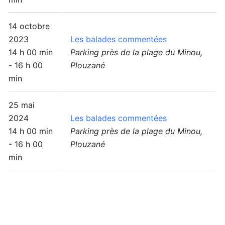
14 octobre
2023
Les balades commentées
14 h 00 min
Parking près de la plage du Minou,
- 16 h 00
Plouzané
min
25 mai
2024
Les balades commentées
14 h 00 min
Parking près de la plage du Minou,
- 16 h 00
Plouzané
min